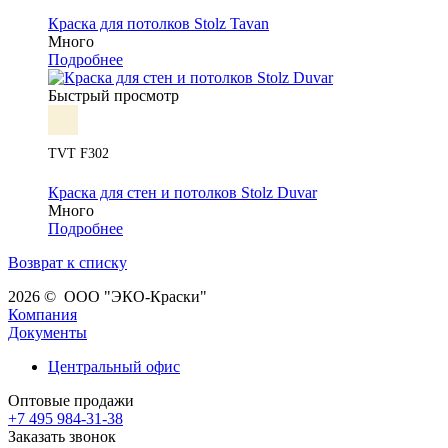
Краска для потолков Stolz Tavan
Много
Подробнее
Быстрый просмотр
TVT F302
Краска для стен и потолков Stolz Duvar
Много
Подробнее
Возврат к списку
2026 © ООО "ЭКО-Краски"
Компания
Документы
Центральный офис
Оптовые продажи
+7 495 984-31-38
Заказать звонок