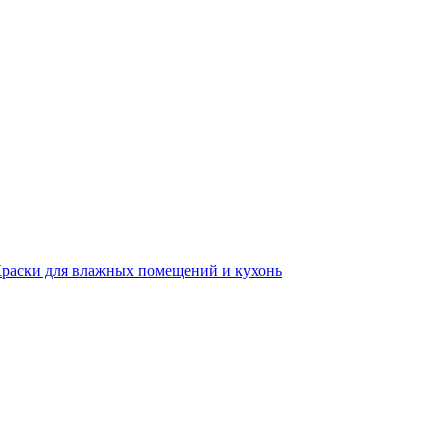
раски для влажных помещений и кухонь