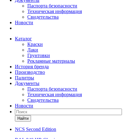
Документы
Паспорта безопасности
Техническая информация
Свидетельства
Новости
Каталог
Краски
Лаки
Грунтовки
Рекламные материалы
История бренда
Производство
Палитры
Документы
Паспорта безопасности
Техническая информация
Свидетельства
Новости
Найти
NCS Second Edition