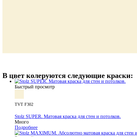
В цвет колеруются следующие краски:
Быстрый просмотр
TVT F302
Stolz SUPER. Матовая краска для стен и потолков.
Много
Подробнее