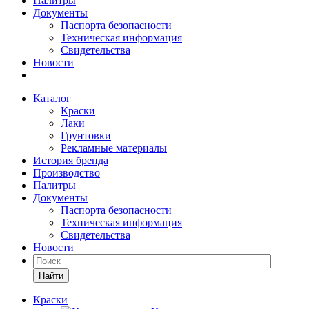
Палитры
Документы
Паспорта безопасности
Техническая информация
Свидетельства
Новости
Каталог
Краски
Лаки
Грунтовки
Рекламные материалы
История бренда
Производство
Палитры
Документы
Паспорта безопасности
Техническая информация
Свидетельства
Новости
Найти
Краски