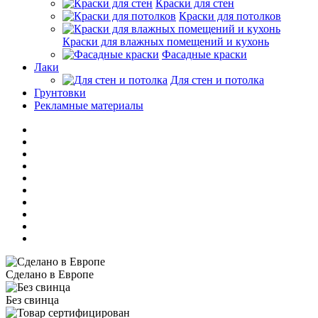
Краски для стен
Краски для потолков
Краски для влажных помещений и кухонь
Фасадные краски
Лаки
Для стен и потолка
Грунтовки
Рекламные материалы
Сделано в Европе
Без свинца