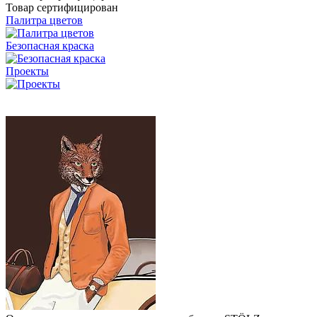
Товар сертифицирован
Палитра цветов
Безопасная краска
Проекты