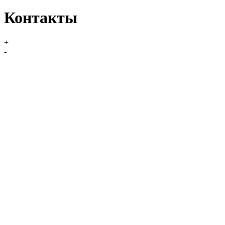
Контакты
+
-