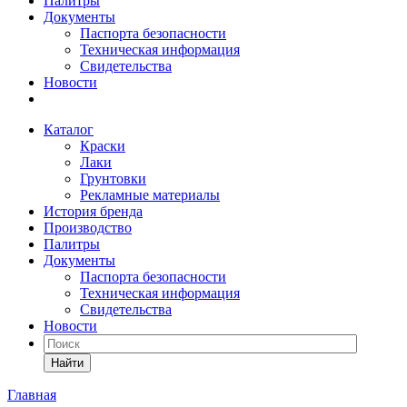
Палитры
Документы
Паспорта безопасности
Техническая информация
Свидетельства
Новости
Каталог
Краски
Лаки
Грунтовки
Рекламные материалы
История бренда
Производство
Палитры
Документы
Паспорта безопасности
Техническая информация
Свидетельства
Новости
Найти
Главная