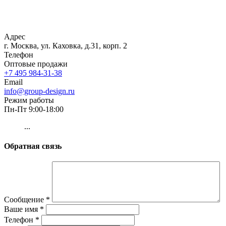
Адрес
г. Москва, ул. Каховка, д.31, корп. 2
Телефон
Оптовые продажи
+7 495 984-31-38
Email
info@group-design.ru
Режим работы
Пн-Пт 9:00-18:00
...
Обратная связь
Сообщение
*
Ваше имя
*
Телефон
*