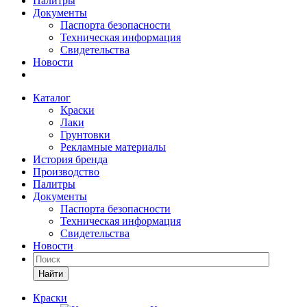
Палитры
Документы
Паспорта безопасности
Техническая информация
Свидетельства
Новости
Каталог
Краски
Лаки
Грунтовки
Рекламные материалы
История бренда
Производство
Палитры
Документы
Паспорта безопасности
Техническая информация
Свидетельства
Новости
Найти
Краски