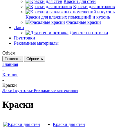
Краски для стен
Краски для потолков
Краски для влажных помещений и кухонь
Фасадные краски
Лаки
Для стен и потолка
Грунтовки
Рекламные материалы
Объём
Сбросить
Главная
-
Каталог
-
Краски
Лаки
Грунтовки
Рекламные материалы
Краски
Краски для стен