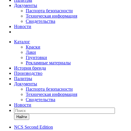
Палитры
Документы
Паспорта безопасности
Техническая информация
Свидетельства
Новости
Каталог
Краски
Лаки
Грунтовки
Рекламные материалы
История бренда
Производство
Палитры
Документы
Паспорта безопасности
Техническая информация
Свидетельства
Новости
Найти
NCS Second Edition