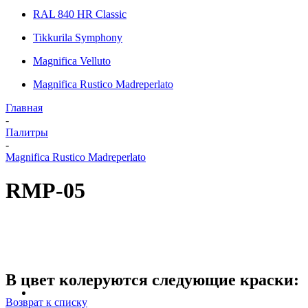
RAL 840 HR Classic
Tikkurila Symphony
Magnifica Velluto
Magnifica Rustico Madreperlato
Главная
-
Палитры
-
Magnifica Rustico Madreperlato
RMP-05
В цвет колеруются следующие краски:
Возврат к списку