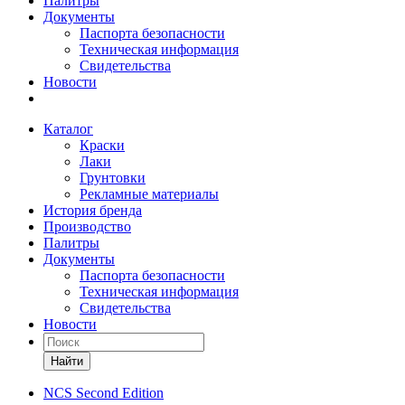
Палитры
Документы
Паспорта безопасности
Техническая информация
Свидетельства
Новости
Каталог
Краски
Лаки
Грунтовки
Рекламные материалы
История бренда
Производство
Палитры
Документы
Паспорта безопасности
Техническая информация
Свидетельства
Новости
Найти
NCS Second Edition