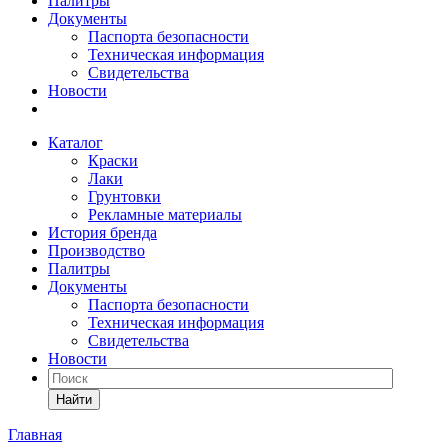
Палитры
Документы
Паспорта безопасности
Техническая информация
Свидетельства
Новости
Каталог
Краски
Лаки
Грунтовки
Рекламные материалы
История бренда
Производство
Палитры
Документы
Паспорта безопасности
Техническая информация
Свидетельства
Новости
Найти
Главная