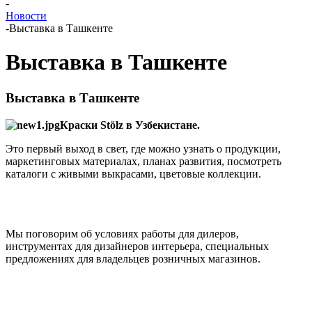
-
Новости
-
Выставка в Ташкенте
Выставка в Ташкенте
Выставка в Ташкенте
Краски Stölz в Узбекистане.
Это первый выход в свет, где можно узнать о продукции,
маркетинговых материалах, планах развития, посмотреть
каталоги с живыми выкрасами, цветовые коллекции.
Мы поговорим об условиях работы для дилеров,
инструментах для дизайнеров интерьера, специальных
предложениях для владельцев розничных магазинов.