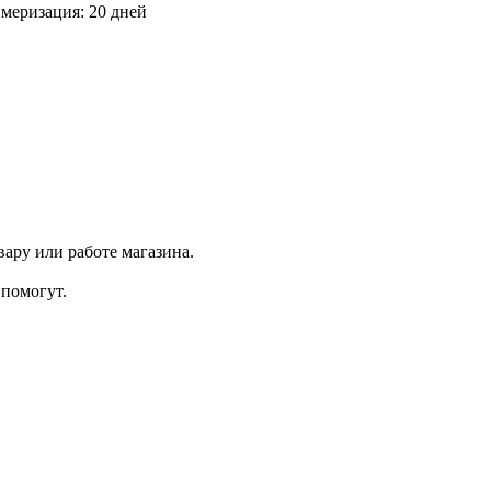
меризация: 20 дней
ару или работе магазина.
помогут.