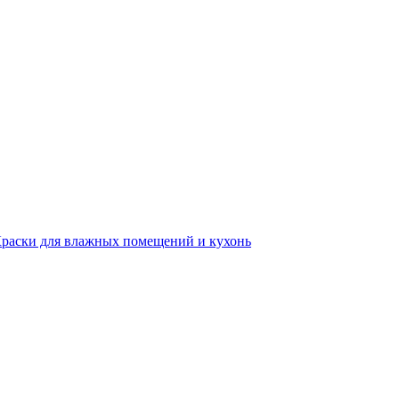
раски для влажных помещений и кухонь