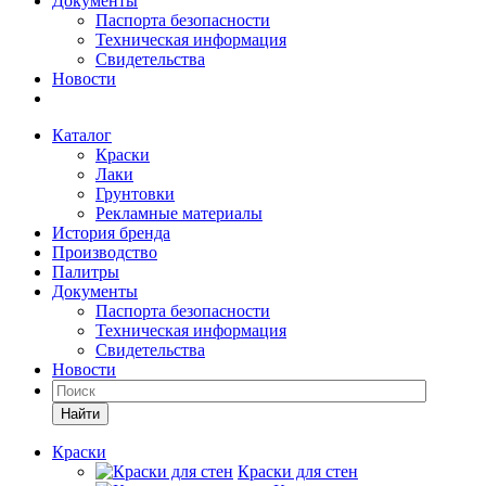
Документы
Паспорта безопасности
Техническая информация
Свидетельства
Новости
Каталог
Краски
Лаки
Грунтовки
Рекламные материалы
История бренда
Производство
Палитры
Документы
Паспорта безопасности
Техническая информация
Свидетельства
Новости
Найти
Краски
Краски для стен