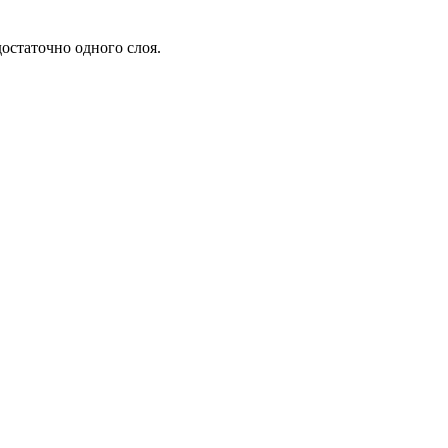
остаточно одного слоя.