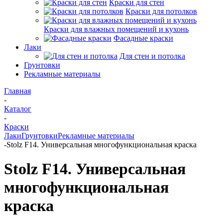
Краски для стен
Краски для потолков
Краски для влажных помещений и кухонь
Фасадные краски
Лаки
Для стен и потолка
Грунтовки
Рекламные материалы
Главная
-
Каталог
-
Краски
Лаки
Грунтовки
Рекламные материалы
-
Stolz F14. Универсальная многофункциональная краска
Stolz F14. Универсальная
многофункциональная
краска