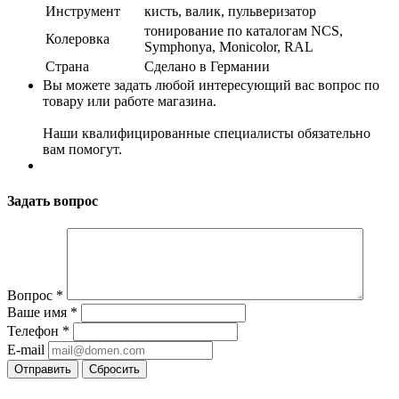
Инструмент
кисть, валик, пульверизатор
тонирование по каталогам NCS,
Колеровка
Symphonya, Monicolor, RAL
Страна
Сделано в Германии
Вы можете задать любой интересующий вас вопрос по
товару или работе магазина.
Наши квалифицированные специалисты обязательно
вам помогут.
Задать вопрос
Вопрос
*
Ваше имя
*
Телефон
*
E-mail
Сбросить