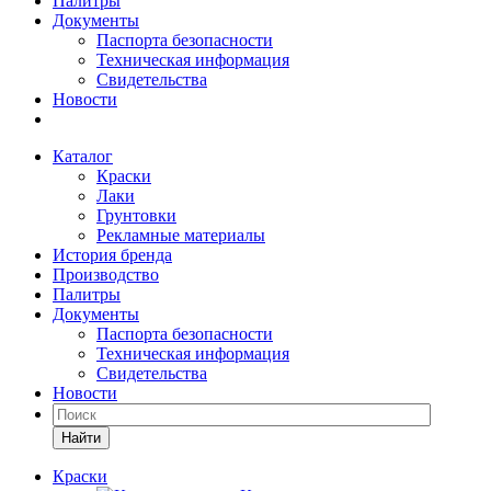
Палитры
Документы
Паспорта безопасности
Техническая информация
Свидетельства
Новости
Каталог
Краски
Лаки
Грунтовки
Рекламные материалы
История бренда
Производство
Палитры
Документы
Паспорта безопасности
Техническая информация
Свидетельства
Новости
Найти
Краски