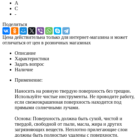
A
C
-
Поделиться
Цена действительна только для интернет-магазина и может
отличаться от цен в розничных магазинах
Описание
Характеристики
Задать вопрос
Наличие
Применение:
Наносить на ровную твердую поверхность без трещин.
Используйте чистые инструменты. Не проводите работу,
если свежеокрашенная поверхность находится под
прямыми солнечными лучами.
Основа: Поверхность должна быть сухой, чистой и
твердой, свободной от пыли, масла, жира и других
загрязняющих веществ. Неплотно прилегающие слои
должны быть полностью удалены с поверхности.